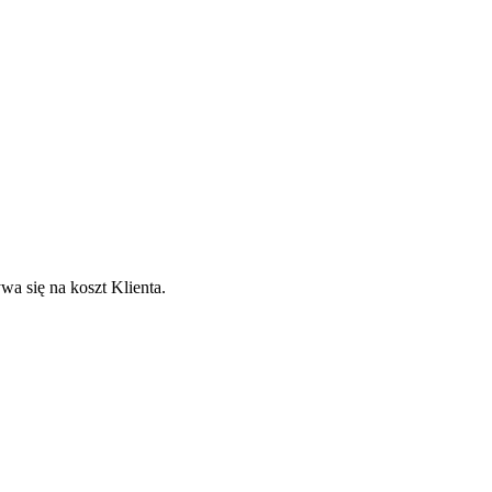
a się na koszt Klienta.