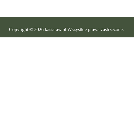
Copyright © 2026 kasiaraw.pl Wszystkie prawa zastrzeżone.