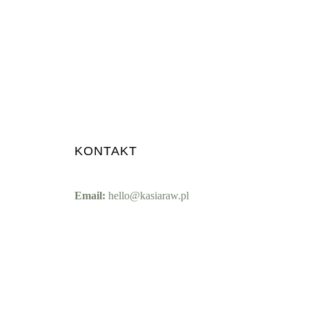
KONTAKT
Email:
hello@kasiaraw.pl