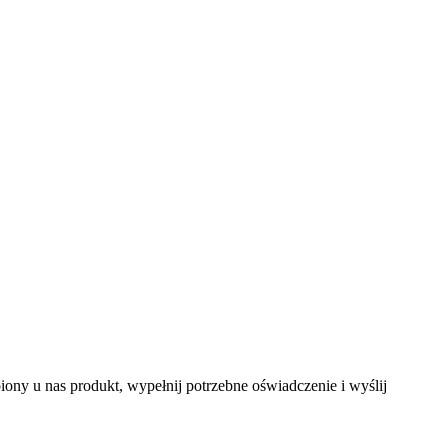
ny u nas produkt, wypełnij potrzebne oświadczenie i wyślij