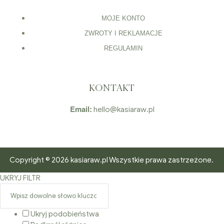
MOJE KONTO
ZWROTY I REKLAMACJE
REGULAMIN
KONTAKT
Email:
hello@kasiaraw.pl
Copyright © 2026 kasiaraw.pl Wszystkie prawa zastrzeżone.
UKRYJ FILTR
Ukryj podobieństwa