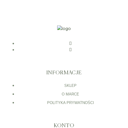
INFORMACJE
SKLEP
O MARCE
POLITYKA PRYWATNOŚCI
KONTO