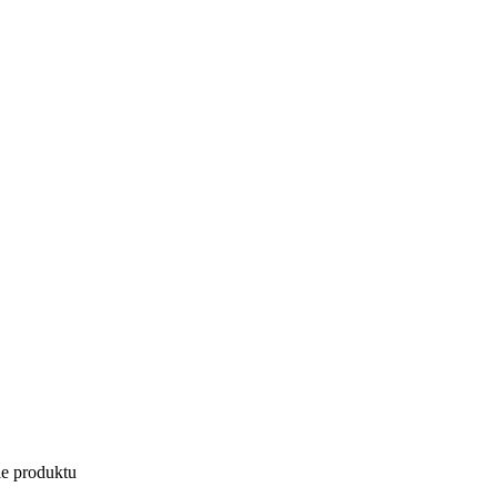
ie produktu