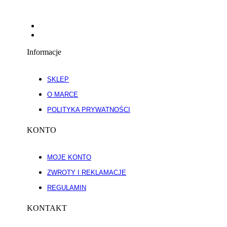
Informacje
SKLEP
O MARCE
POLITYKA PRYWATNOŚCI
KONTO
MOJE KONTO
ZWROTY I REKLAMACJE
REGULAMIN
KONTAKT