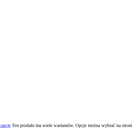
 opcje
Ten produkt ma wiele wariantów. Opcje można wybrać na stron